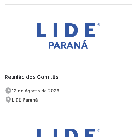
Reunião dos Comitês
12 de
agosto
de 2026
LIDE Paraná