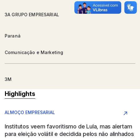
3A GRUPO EMPRESARIAL
Paraná
Comunicação e Marketing
3M
Highlights
Argentina
ALMOÇO EMPRESARIAL
Conglomerado
Institutos veem favoritismo de Lula, mas alertam
para eleição volátil e decidida pelos não alinhados