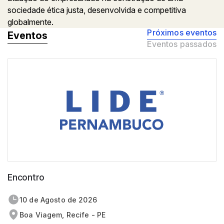
sociedade ética justa, desenvolvida e competitiva
globalmente.
Próximos eventos
Eventos
Eventos passados
Encontro
10 de
agosto
de 2026
Boa Viagem, Recife - PE