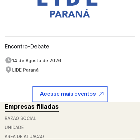
Encontro-Debate
14 de
agosto
de 2026
LIDE Paraná
Acesse mais eventos
Empresas filiadas
RAZÃO SOCIAL
UNIDADE
ÁREA DE ATUAÇÃO