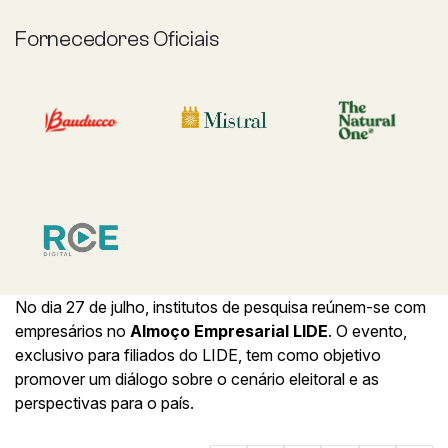
Fornecedores Oficiais
No dia 27 de julho, institutos de pesquisa reúnem-se com
empresários no
Almoço Empresarial LIDE
. O evento,
exclusivo para filiados do LIDE, tem como objetivo
promover um diálogo sobre o cenário eleitoral e as
perspectivas para o país.