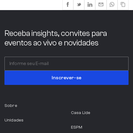
Receba insights, convites para
eventos ao vivo e novidades
Inscrever-se
Sobre
Casa Lide
Unidades
ESPM