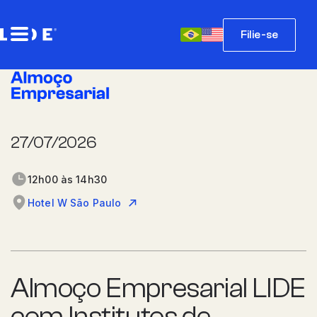
Filie-se
27/07/2026
12h00 às 14h30
Hotel W São Paulo
Almoço Empresarial LIDE
com Institutos de