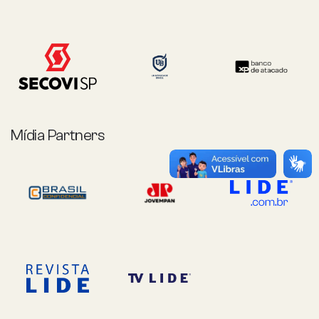
Mídia Partners