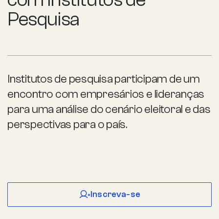
Pesquisa
Institutos de pesquisa participam de um
encontro com empresários e lideranças
para uma análise do cenário eleitoral e das
perspectivas para o país.
Inscreva-se