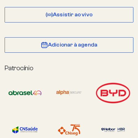
Assistir ao vivo
Adicionar à agenda
Patrocínio