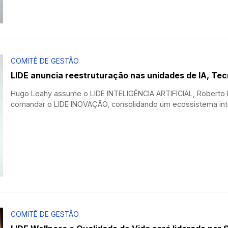
COMITÊ DE GESTÃO
LIDE anuncia reestruturação nas unidades de IA, Tec
Hugo Leahy assume o LIDE INTELIGÊNCIA ARTIFICIAL, Roberto L
comandar o LIDE INOVAÇÃO, consolidando um ecossistema inte
COMITÊ DE GESTÃO