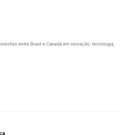
onexões entre Brasil e Canadá em inovação, tecnologia,
ca