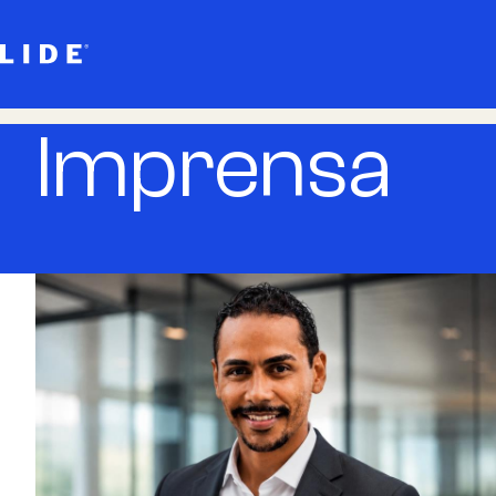
Imprensa