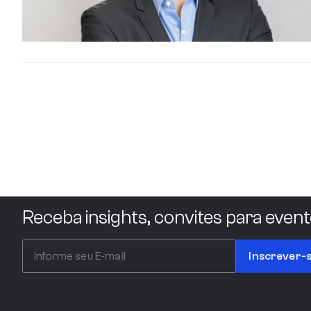
Receba insights, convites para event
Inscrever-