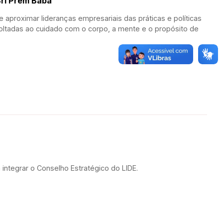
Sri Prem Baba
aproximar lideranças empresariais das práticas e políticas
oltadas ao cuidado com o corpo, a mente e o propósito de
integrar o Conselho Estratégico do LIDE.