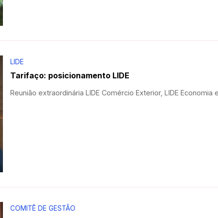
LIDE
Tarifaço: posicionamento LIDE
Reunião extraordinária LIDE Comércio Exterior, LIDE Economia 
COMITÊ DE GESTÃO