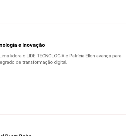
nologia e Inovação
ima lidera o LIDE TECNOLOGIA e Patrícia Ellen avança para
grado de transformação digital.