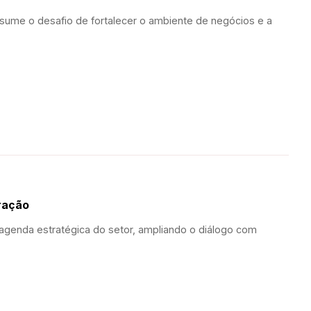
ssume o desafio de fortalecer o ambiente de negócios e a
ração
agenda estratégica do setor, ampliando o diálogo com