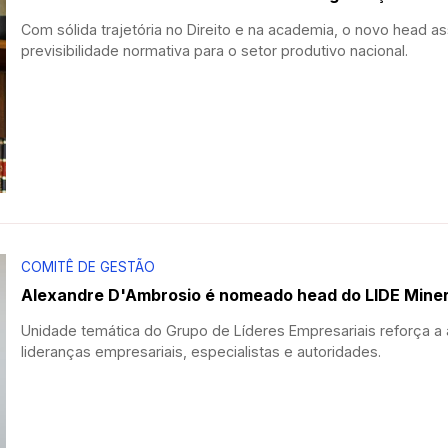
Com sólida trajetória no Direito e na academia, o novo head a
previsibilidade normativa para o setor produtivo nacional.
COMITÊ DE GESTÃO
Alexandre D'Ambrosio é nomeado head do LIDE Mine
Unidade temática do Grupo de Líderes Empresariais reforça a 
lideranças empresariais, especialistas e autoridades.