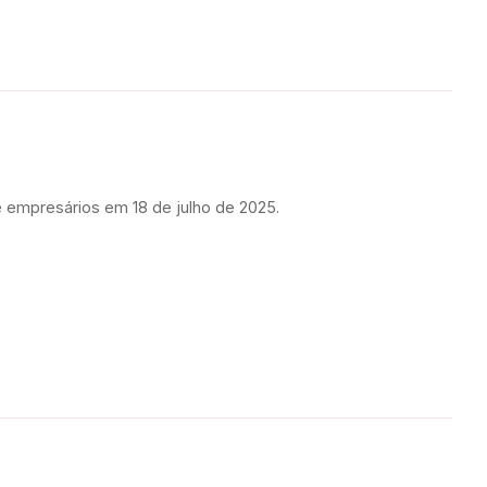
e empresários em 18 de julho de 2025.