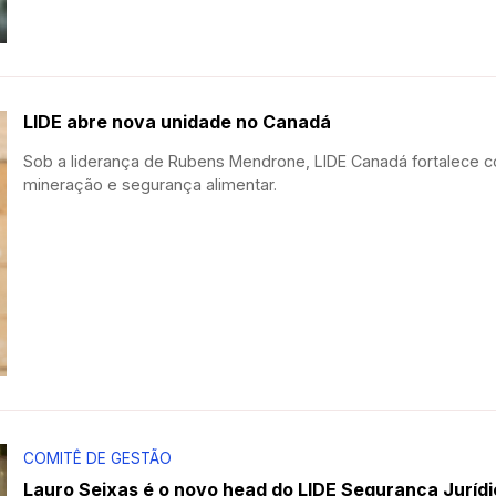
LIDE abre nova unidade no Canadá
Sob a liderança de Rubens Mendrone, LIDE Canadá fortalece c
mineração e segurança alimentar.
COMITÊ DE GESTÃO
Lauro Seixas é o novo head do LIDE Segurança Jurídi