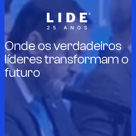
Onde os verdadeiros
líderes transformam o
futuro