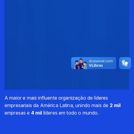
A maior e mais influente organização de líderes
empresariais da América Latina, unindo mais de
2 mil
empresas e
4 mil
líderes em todo o mundo.