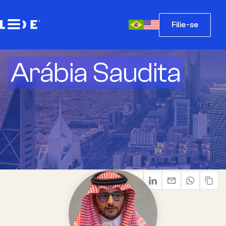
Filie-se
Arábia Saudita