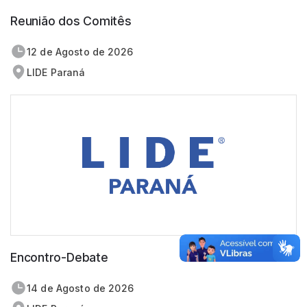
Reunião dos Comitês
12 de
agosto
de 2026
LIDE Paraná
Encontro-Debate
14 de
agosto
de 2026