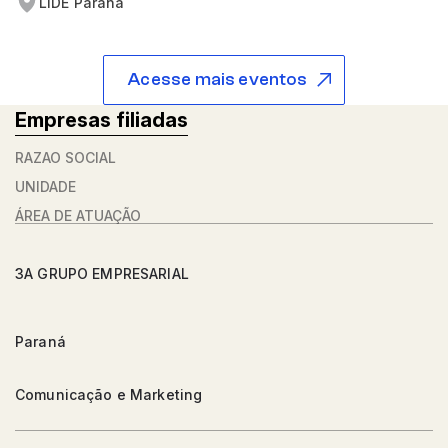
LIDE Paraná
Acesse mais eventos
Empresas filiadas
RAZÃO SOCIAL
UNIDADE
ÁREA DE ATUAÇÃO
3A GRUPO EMPRESARIAL
Paraná
Comunicação e Marketing