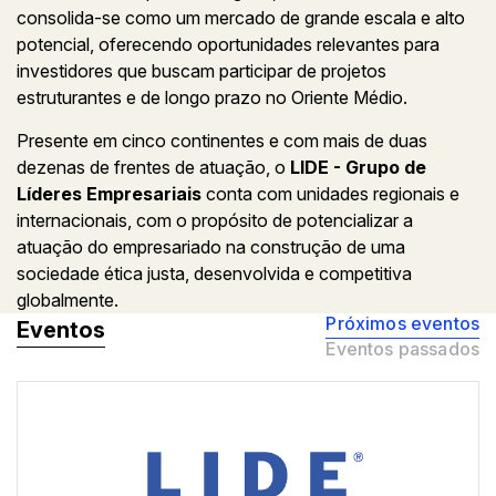
consolida-se como um mercado de grande escala e alto
potencial, oferecendo oportunidades relevantes para
investidores que buscam participar de projetos
estruturantes e de longo prazo no Oriente Médio.
Presente em cinco continentes e com mais de duas
dezenas de frentes de atuação, o
LIDE - Grupo de
Líderes Empresariais
conta com unidades regionais e
internacionais, com o propósito de potencializar a
atuação do empresariado na construção de uma
sociedade ética justa, desenvolvida e competitiva
globalmente.
Próximos eventos
Eventos
Eventos passados