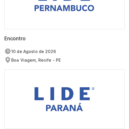
Encontro
10 de
agosto
de 2026
Boa Viagem, Recife - PE