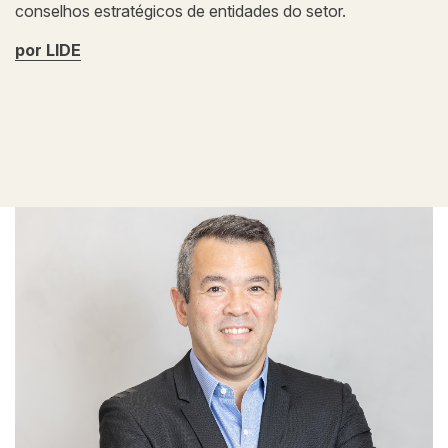
conselhos estratégicos de entidades do setor.
por LIDE