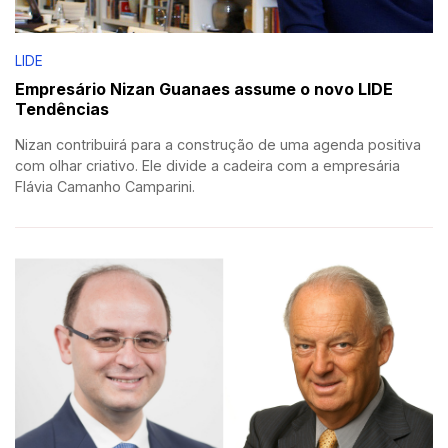
LIDE
Empresário Nizan Guanaes assume o novo LIDE
Tendências
Nizan contribuirá para a construção de uma agenda positiva
com olhar criativo. Ele divide a cadeira com a empresária
Flávia Camanho Camparini.