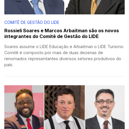
COMITÊ DE GESTÃO DO LIDE
Rossieli Soares e Marcos Arbaitman são os novos
integrantes do Comitê de Gestão do LIDE
Soares assume o LIDE Educação e Arbaitman o LIDE Turismo.
Comitê é composto por mais de duas dezenas de
renomados representantes diversos setores produtivos do
país.