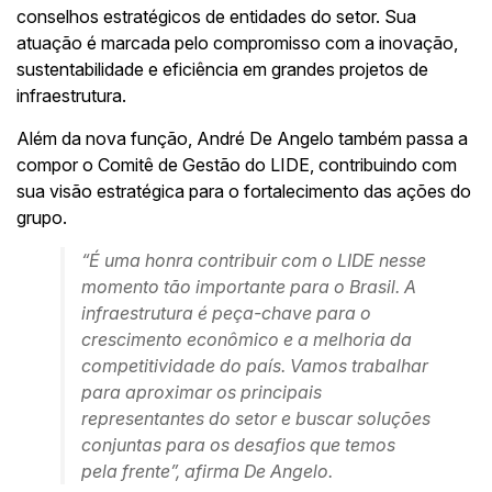
conselhos estratégicos de entidades do setor. Sua
atuação é marcada pelo compromisso com a inovação,
sustentabilidade e eficiência em grandes projetos de
infraestrutura.
Além da nova função, André De Angelo também passa a
compor o Comitê de Gestão do LIDE, contribuindo com
sua visão estratégica para o fortalecimento das ações do
grupo.
“É uma honra contribuir com o LIDE nesse
momento tão importante para o Brasil. A
infraestrutura é peça-chave para o
crescimento econômico e a melhoria da
competitividade do país. Vamos trabalhar
para aproximar os principais
representantes do setor e buscar soluções
conjuntas para os desafios que temos
pela frente”, afirma De Angelo.