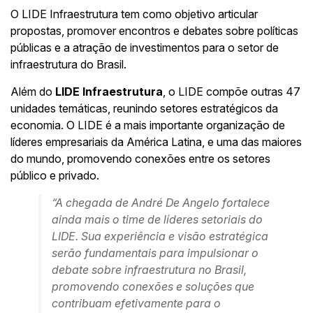
O LIDE Infraestrutura tem como objetivo articular
propostas, promover encontros e debates sobre políticas
públicas e a atração de investimentos para o setor de
infraestrutura do Brasil.
Além do
LIDE Infraestrutura
, o LIDE compõe outras 47
unidades temáticas, reunindo setores estratégicos da
economia. O LIDE é a mais importante organização de
líderes empresariais da América Latina, e uma das maiores
do mundo, promovendo conexões entre os setores
público e privado.
“A chegada de André De Angelo fortalece
ainda mais o time de líderes setoriais do
LIDE. Sua experiência e visão estratégica
serão fundamentais para impulsionar o
debate sobre infraestrutura no Brasil,
promovendo conexões e soluções que
contribuam efetivamente para o