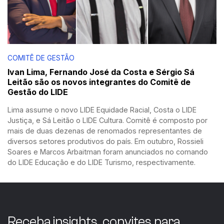
COMITÊ DE GESTÃO
Ivan Lima, Fernando José da Costa e Sérgio Sá
Leitão são os novos integrantes do Comitê de
Gestão do LIDE
Lima assume o novo LIDE Equidade Racial, Costa o LIDE
Justiça, e Sá Leitão o LIDE Cultura. Comitê é composto por
mais de duas dezenas de renomados representantes de
diversos setores produtivos do país. Em outubro, Rossieli
Soares e Marcos Arbaitman foram anunciados no comando
do LIDE Educação e do LIDE Turismo, respectivamente.
Receba insights, convites para