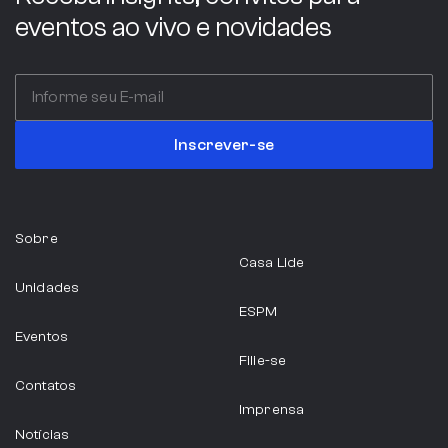
eventos ao vivo e novidades
Inscrever-se
Sobre
Casa Lide
Unidades
ESPM
Eventos
Filie-se
Contatos
Imprensa
Notícias