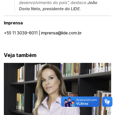
desenvolvimento do país”, destaca
João
Doria Neto, presidente do LIDE
.
Imprensa
+55 11 3039-6011 | imprensa@lide.com.br
Veja também