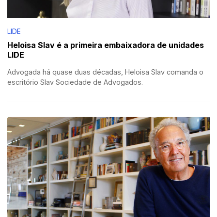
LIDE
Heloisa Slav é a primeira embaixadora de unidades
LIDE
Advogada há quase duas décadas, Heloisa Slav comanda o
escritório Slav Sociedade de Advogados.