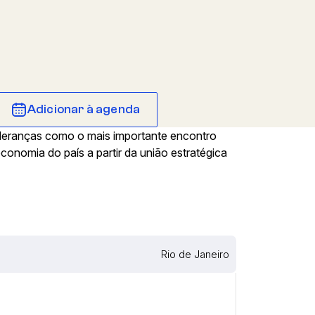
Adicionar à agenda
ideranças como o mais importante encontro
economia do país a partir da união estratégica
Rio de Janeiro