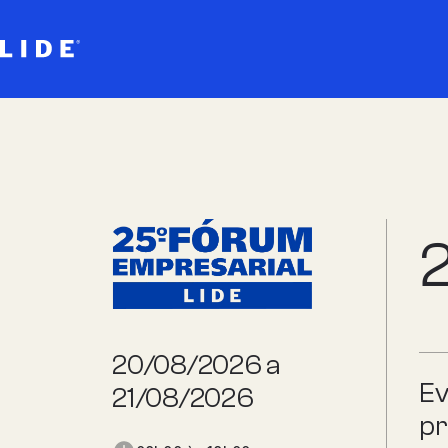
2
20/08/2026 a
Ev
21/08/2026
pr