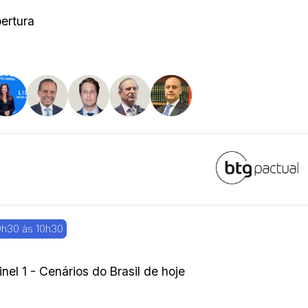
ertura
h30 às 10h30
inel 1 - Cenários do Brasil de hoje