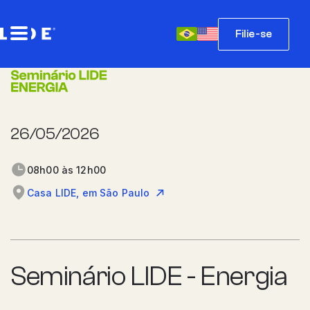
Filie-se
26/05/2026
08h00 às 12h00
Casa LIDE, em São Paulo
Seminário LIDE - Energia