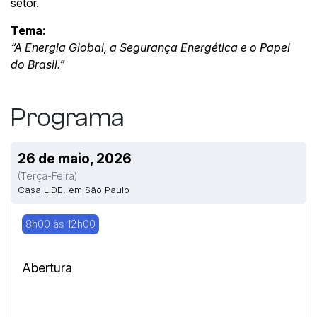
setor.
Tema:
“A Energia Global, a Segurança Energética e o Papel
do Brasil.”
Programa
26 de maio, 2026
(terça-Feira)
Casa LIDE, em São Paulo
8h00 às 12h00
Abertura