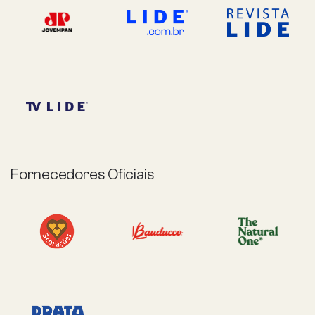
Fornecedores Oficiais