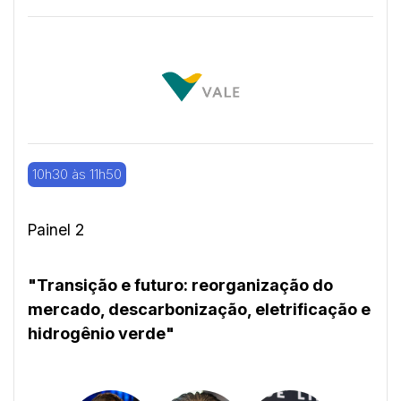
10h30 às 11h50
Painel 2
"Transição e futuro: reorganização do
mercado, descarbonização, eletrificação e
hidrogênio verde"