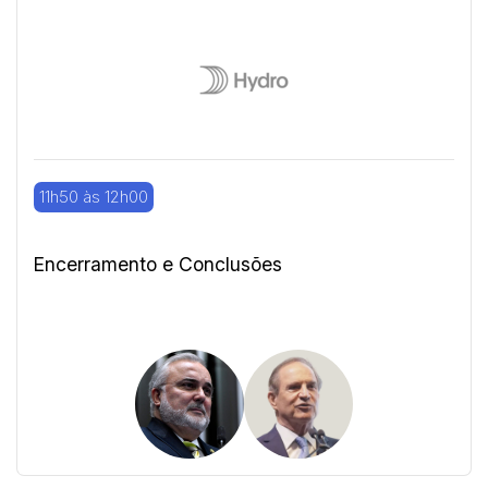
11h50 às 12h00
Encerramento e Conclusões