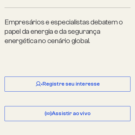
Empresários e especialistas debatem o
papel da energia e da segurança
energética no cenário global.
Registre seu interesse
Assistir ao vivo