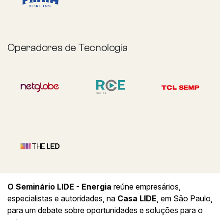
Operadores de Tecnologia
O Seminário LIDE - Energia
reúne empresários,
especialistas e autoridades, na
Casa LIDE
, em São Paulo,
para um debate sobre oportunidades e soluções para o