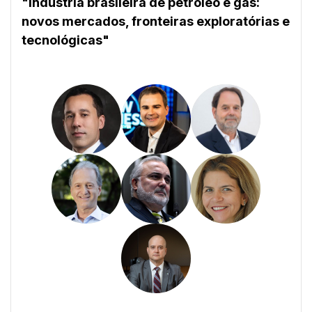
"Indústria brasileira de petróleo e gás:
novos mercados, fronteiras exploratórias e
tecnológicas"