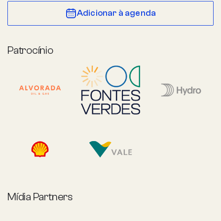
Adicionar à agenda
Patrocínio
Mídia Partners