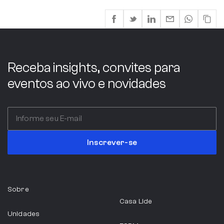
Receba insights, convites para
eventos ao vivo e novidades
Inscrever-se
Sobre
Casa Lide
Unidades