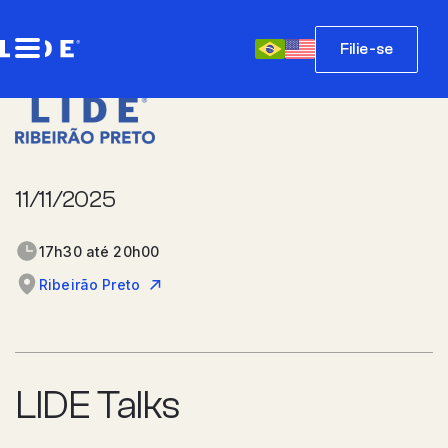
Filie-se
11/11/2025
17h30 até 20h00
Ribeirão Preto
LIDE Talks