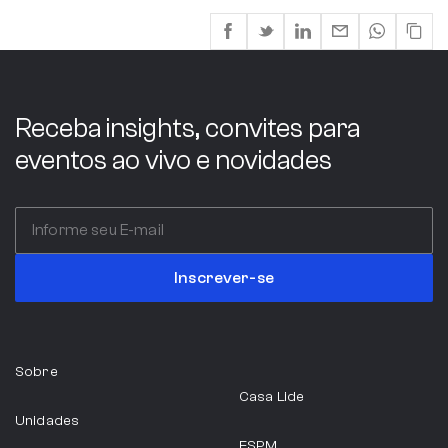
Receba insights, convites para
eventos ao vivo e novidades
Inscrever-se
Sobre
Casa Lide
Unidades
ESPM