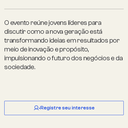
O evento reúne jovens líderes para
discutir como a nova geração está
transformando ideias em resultados por
meio de inovação e propósito,
impulsionando o futuro dos negócios e da
sociedade.
Registre seu interesse