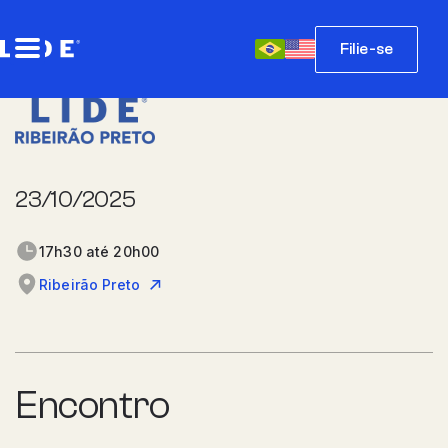
Filie-se
23/10/2025
17h30 até 20h00
Ribeirão Preto
Encontro