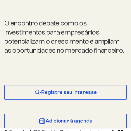
O encontro debate como os
investimentos para empresários
potencializam o crescimento e ampliam
as oportunidades no mercado financeiro.
Registre seu interesse
Adicionar à agenda