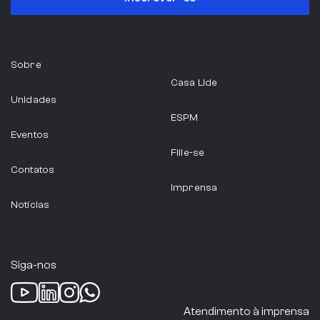
Sobre
Casa Lide
Unidades
ESPM
Eventos
Filie-se
Contatos
Imprensa
Notícias
Siga-nos
Atendimento à imprensa