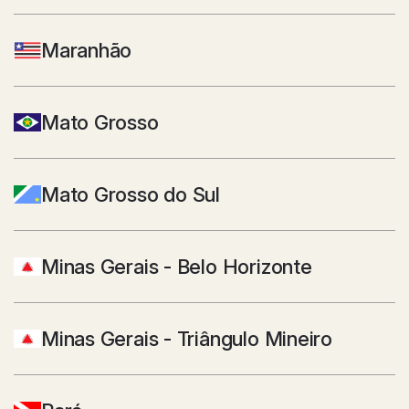
Maranhão
Mato Grosso
Mato Grosso do Sul
Minas Gerais - Belo Horizonte
Minas Gerais - Triângulo Mineiro