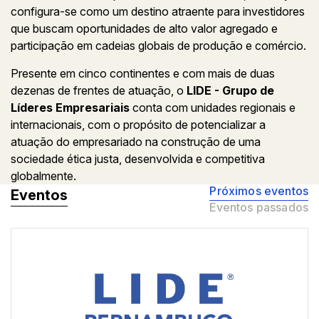
configura-se como um destino atraente para investidores
que buscam oportunidades de alto valor agregado e
participação em cadeias globais de produção e comércio.
Presente em cinco continentes e com mais de duas
dezenas de frentes de atuação, o
LIDE - Grupo de
Líderes Empresariais
conta com unidades regionais e
internacionais, com o propósito de potencializar a
atuação do empresariado na construção de uma
sociedade ética justa, desenvolvida e competitiva
globalmente.
Próximos eventos
Eventos
Eventos passados