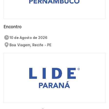
Encontro
10 de
agosto
de 2026
Boa Viagem, Recife - PE