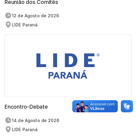
Reunião dos Comitês
12 de
agosto
de 2026
LIDE Paraná
Encontro-Debate
14 de
agosto
de 2026
LIDE Paraná