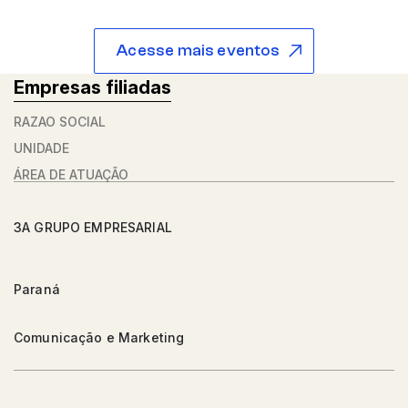
Acesse mais eventos
Empresas filiadas
RAZÃO SOCIAL
UNIDADE
ÁREA DE ATUAÇÃO
3A GRUPO EMPRESARIAL
Paraná
Comunicação e Marketing