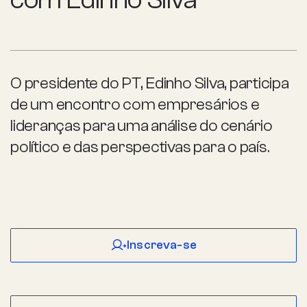
O presidente do PT, Edinho Silva, participa
de um encontro com empresários e
lideranças para uma análise do cenário
político e das perspectivas para o país.
Inscreva-se