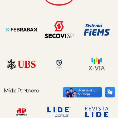
Mídia Partners