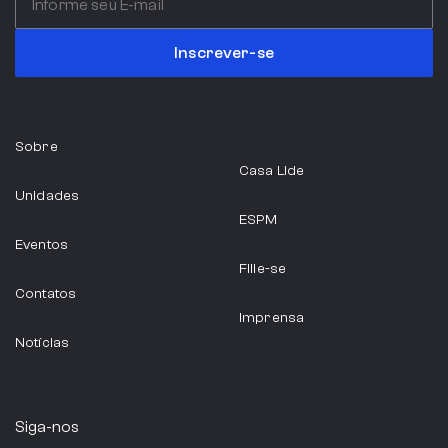
Inscrever-se
Sobre
Casa Lide
Unidades
ESPM
Eventos
Filie-se
Contatos
Imprensa
Notícias
Siga-nos