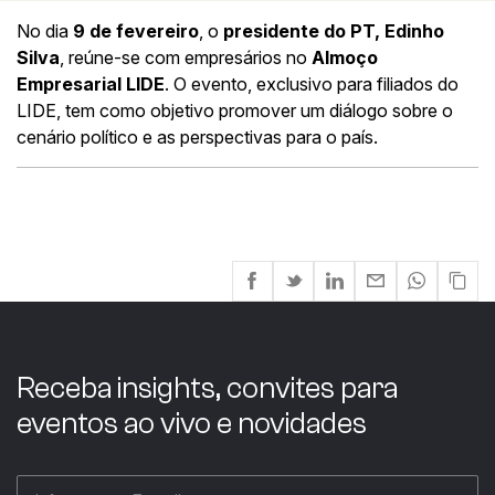
No dia
9 de fevereiro
, o
presidente do PT, Edinho
Silva
, reúne-se com empresários no
Almoço
Empresarial LIDE
. O evento, exclusivo para filiados do
LIDE, tem como objetivo promover um diálogo sobre o
cenário político e as perspectivas para o país.
Receba insights, convites para
eventos ao vivo e novidades