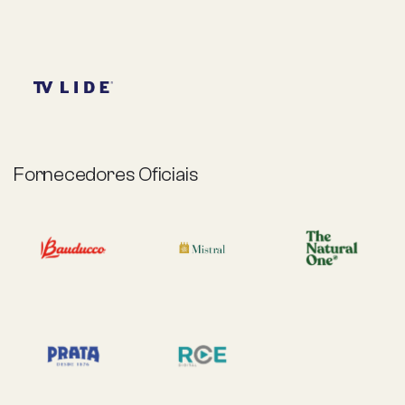
Fornecedores Oficiais