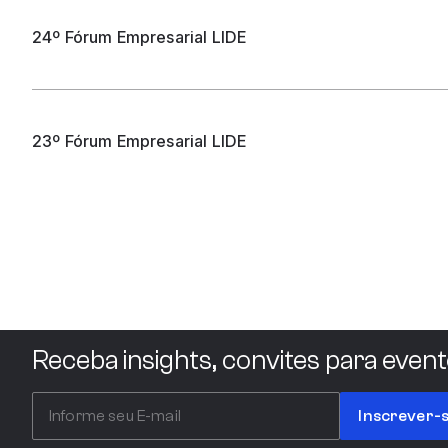
24º Fórum Empresarial LIDE
23º Fórum Empresarial LIDE
Receba insights, convites para event
Inscrever-