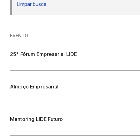
Limpar busca
EVENTO
25° Fórum Empresarial LIDE
Almoço Empresarial
Mentoring LIDE Futuro