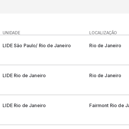
UNIDADE
LOCALIZAÇÃO
LIDE São Paulo/ Rio de Janeiro
Rio de Janeiro
LIDE Rio de Janeiro
Rio de Janeiro
LIDE Rio de Janeiro
Fairmont Rio de J