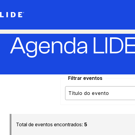
Agenda LID
Filtrar eventos
Total de eventos encontrados:
5