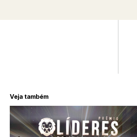
Veja também