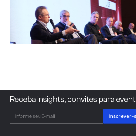
Receba insights, convites para event
Inscrever-