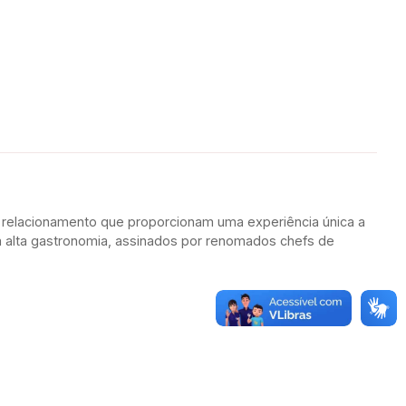
relacionamento que proporcionam uma experiência única a
 alta gastronomia, assinados por renomados chefs de