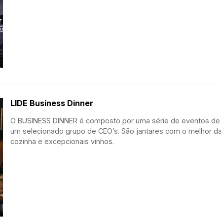
LIDE Business Dinner
O BUSINESS DINNER é composto por uma série de eventos de 
um selecionado grupo de CEO’s. São jantares com o melhor da
cozinha e excepcionais vinhos.