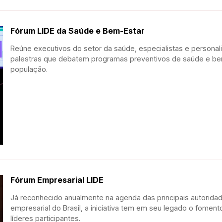
Fórum LIDE da Saúde e Bem-Estar
Reúne executivos do setor da saúde, especialistas e personali
palestras que debatem programas preventivos de saúde e bem
população.
Fórum Empresarial LIDE
Já reconhecido anualmente na agenda das principais autorida
empresarial do Brasil, a iniciativa tem em seu legado o foment
líderes participantes.