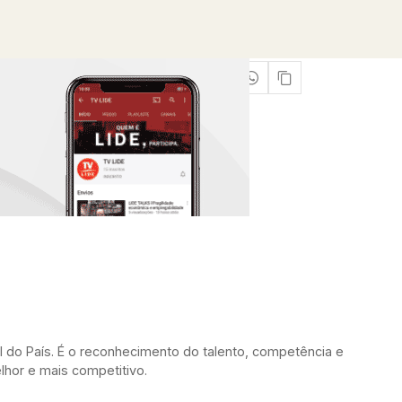
do País. É o reconhecimento do talento, competência e
lhor e mais competitivo.