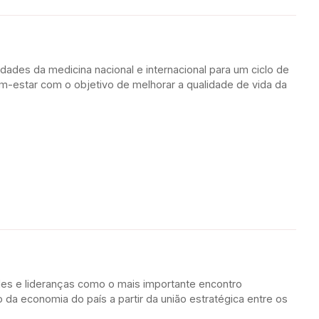
dades da medicina nacional e internacional para um ciclo de
-estar com o objetivo de melhorar a qualidade de vida da
des e lideranças como o mais importante encontro
o da economia do país a partir da união estratégica entre os