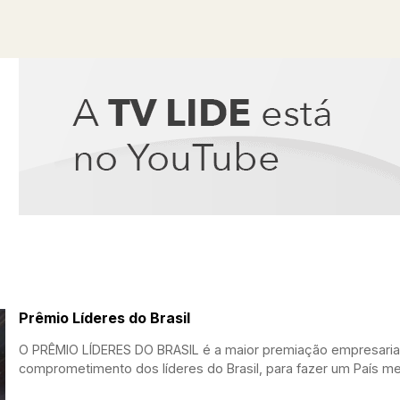
Prêmio Líderes do Brasil
O PRÊMIO LÍDERES DO BRASIL é a maior premiação empresarial 
comprometimento dos líderes do Brasil, para fazer um País me