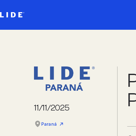
P
11/11/2025
Paraná