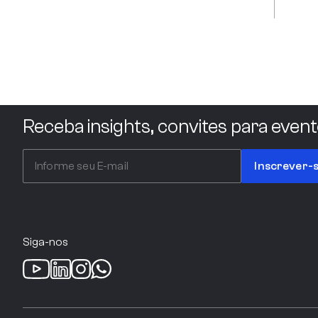
Receba insights, convites para event
Inscrever-
Siga-nos