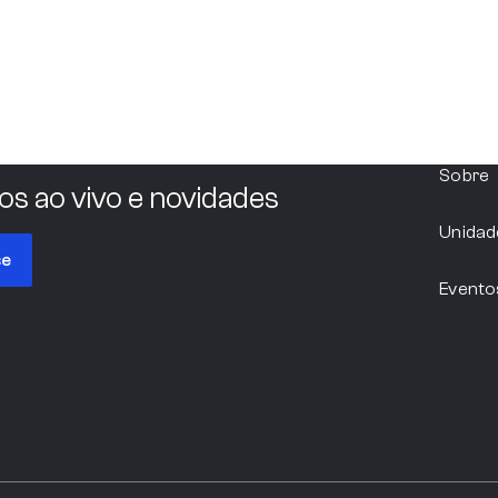
Sobre
os ao vivo e novidades
Unidad
se
Evento