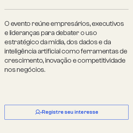
O evento reúne empresários, executivos
e lideranças para debater o uso
estratégico da mídia, dos dados e da
inteligência artificial como ferramentas de
crescimento, inovação e competitividade
nos negócios.
Registre seu interesse