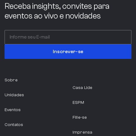
Receba insights, convites para
eventos ao vivo e novidades
Inscrever-se
Sobre
Casa Lide
Unidades
ESPM
Eventos
Filie-se
Contatos
Imprensa