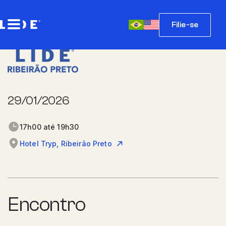
Filie-se
29/01/2026
17h00 até 19h30
Hotel Tryp, Ribeirão Preto
Encontro