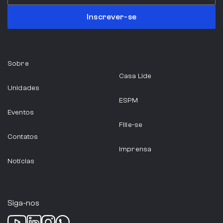
Inscrever-se
Sobre
Casa Lide
Unidades
ESPM
Eventos
Filie-se
Contatos
Imprensa
Notícias
Siga-nos