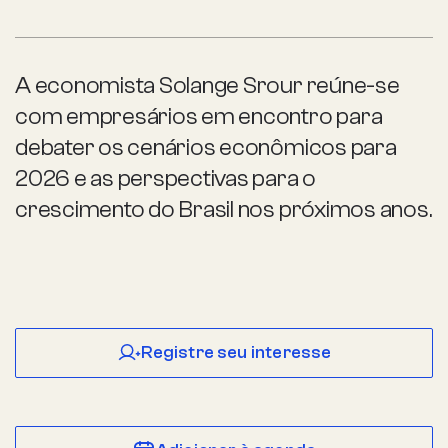
A economista Solange Srour reúne-se
com empresários em encontro para
debater os cenários econômicos para
2026 e as perspectivas para o
crescimento do Brasil nos próximos anos.
Registre seu interesse