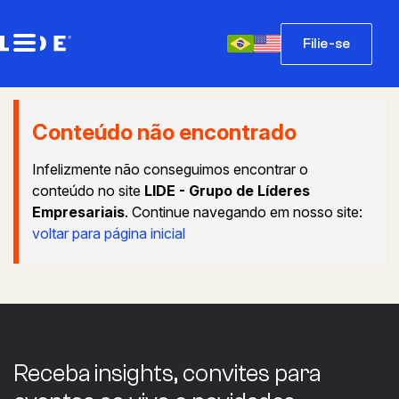
Filie-se
Conteúdo não encontrado
Infelizmente não conseguimos encontrar o
conteúdo no site
LIDE - Grupo de Líderes
Empresariais
. Continue navegando em nosso site:
voltar para página inicial
Receba insights, convites para